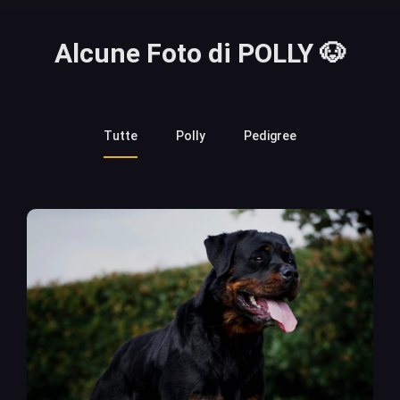
Alcune Foto di POLLY 🐶
Tutte
Polly
Pedigree