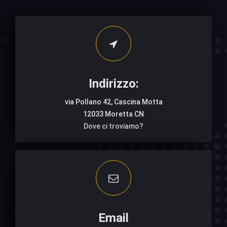
Indirizzo:
via Pollano 42, Cascina Motta
12033 Moretta CN
Dove ci troviamo?
Email