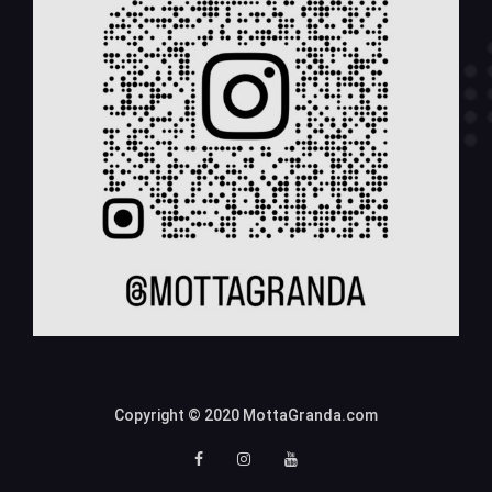
Copyright © 2020 MottaGranda.com