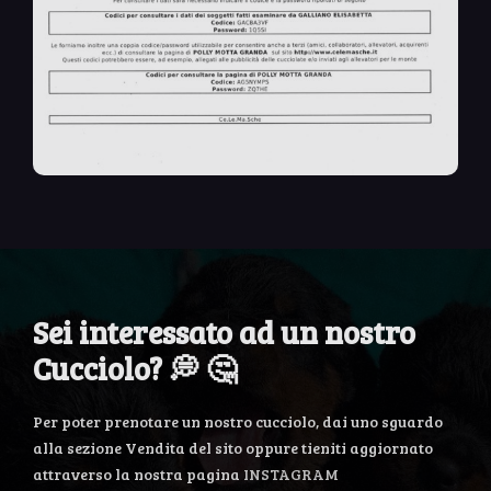
Sei interessato ad un nostro
Cucciolo? 💭 🤔
Per poter prenotare un nostro cucciolo, dai uno sguardo
alla sezione Vendita del sito oppure tieniti aggiornato
attraverso la nostra pagina
INSTAGRAM