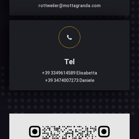
rottweiler@mottagranda.com
Tel
+39 3349614589 Elisabetta
+39 3474007273 Daniele